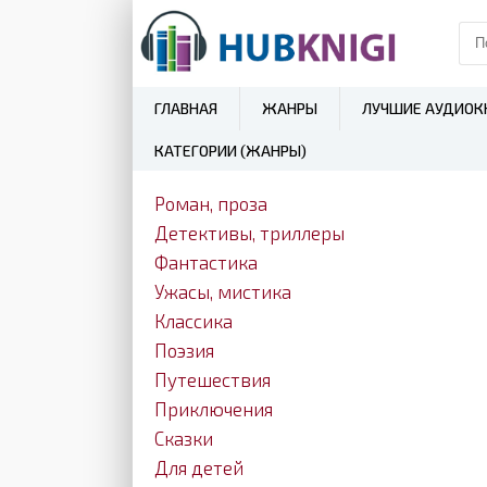
ГЛАВНАЯ
ЖАНРЫ
ЛУЧШИЕ АУДИОК
КАТЕГОРИИ (ЖАНРЫ)
Роман, проза
Детективы, триллеры
Фантастика
Ужасы, мистика
Классика
Поэзия
Путешествия
Приключения
Сказки
Для детей