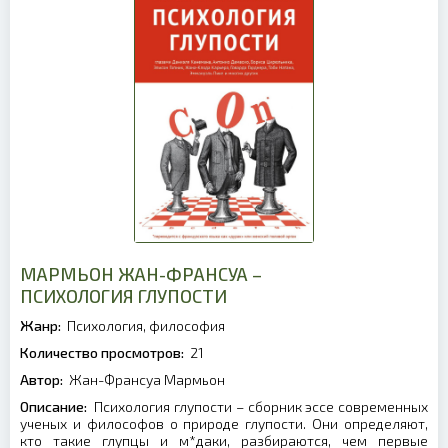
МАРМЬОН ЖАН-ФРАНСУА –
ПСИХОЛОГИЯ ГЛУПОСТИ
Жанр:
Психология, философия
Количество просмотров:
21
Автор:
Жан-Франсуа Мармьон
Описание:
Психология глупости – сборник эссе современных
ученых и философов о природе глупости. Они определяют,
кто такие глупцы и м*даки, разбираются, чем первые