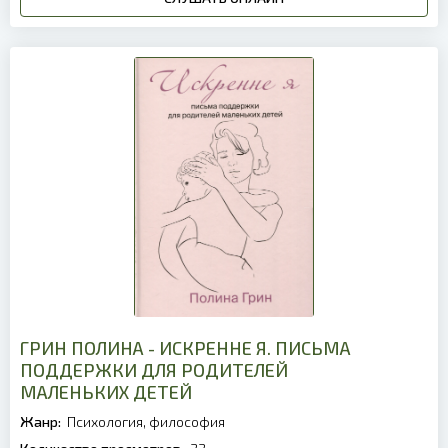
ГРИН ПОЛИНА - ИСКРЕННЕ Я. ПИСЬМА
ПОДДЕРЖКИ ДЛЯ РОДИТЕЛЕЙ
МАЛЕНЬКИХ ДЕТЕЙ
Жанр:
Психология, философия