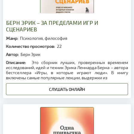
БЕРН ЭРИК – ЗА ПРЕДЕЛАМИ ИГР И
СЦЕНАРИЕВ
Жанр:
Психология, философия
Количество просмотров:
22
Автор:
Берн Эрик
Описание:
Это сборник лучших, проверенных временем
исследований, идей и техник Эрика Леннарда Берна – автора
бестселлера «Игры, в которые играют люди». В книгу
включены самые популярные лекции, выдержки из
СЛУШАТЬ ОНЛАЙН