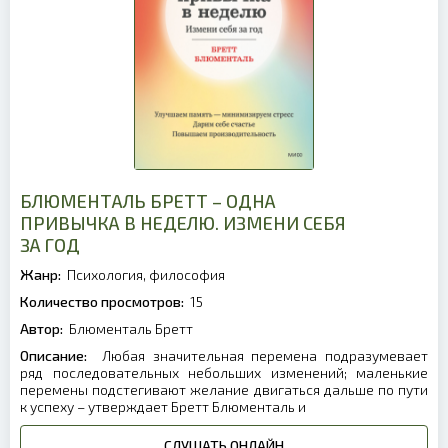
БЛЮМЕНТАЛЬ БРЕТТ – ОДНА
ПРИВЫЧКА В НЕДЕЛЮ. ИЗМЕНИ СЕБЯ
ЗА ГОД
Жанр:
Психология, философия
Количество просмотров:
15
Автор:
Блюменталь Бретт
Описание:
Любая значительная перемена подразумевает
ряд последовательных небольших изменений; маленькие
перемены подстегивают желание двигаться дальше по пути
к успеху – утверждает Бретт Блюменталь и
СЛУШАТЬ ОНЛАЙН