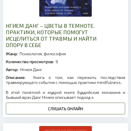
НГИЕМ ДАНГ – ЦВЕТЫ В ТЕМНОТЕ.
ПРАКТИКИ, КОТОРЫЕ ПОМОГУТ
ИСЦЕЛИТЬСЯ ОТ ТРАВМЫ И НАЙТИ
ОПОРУ В СЕБЕ
Жанр:
Психология, философия
Количество просмотров:
9
Автор:
Нгием Данг
Описание:
Книга о том, как пережить последствия
травмирующего события с помощью практики mindfulness.
В этой понятной и мудрой книге буддийская монахиня и
бывший врач Данг Нгием описывает подход к
СЛУШАТЬ ОНЛАЙН