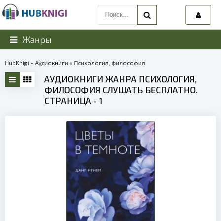
Жанры
HubKnigi - Аудиокниги
» Психология, философия
АУДИОКНИГИ ЖАНРА ПСИХОЛОГИЯ,
ФИЛОСОФИЯ СЛУШАТЬ БЕСПЛАТНО.
СТРАНИЦА - 1