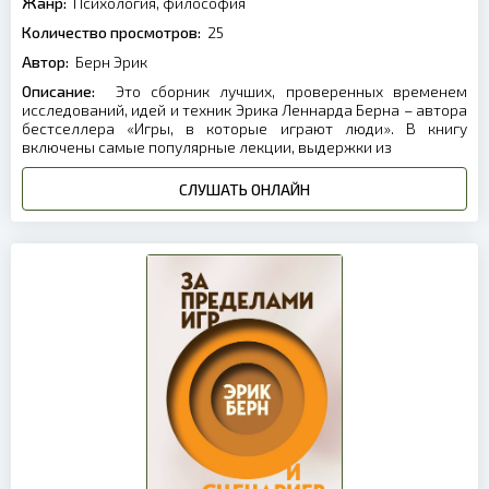
Жанр:
Психология, философия
Количество просмотров:
25
Автор:
Берн Эрик
Описание:
Это сборник лучших, проверенных временем
исследований, идей и техник Эрика Леннарда Берна – автора
бестселлера «Игры, в которые играют люди». В книгу
включены самые популярные лекции, выдержки из
СЛУШАТЬ ОНЛАЙН