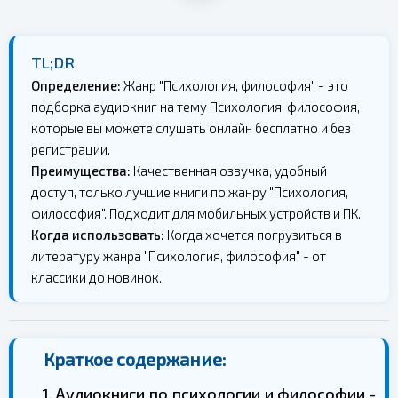
TL;DR
Определение:
Жанр "Психология, философия" - это
подборка аудиокниг на тему Психология, философия,
которые вы можете слушать онлайн бесплатно и без
регистрации.
Преимущества:
Качественная озвучка, удобный
доступ, только лучшие книги по жанру "Психология,
философия". Подходит для мобильных устройств и ПК.
Когда использовать:
Когда хочется погрузиться в
литературу жанра "Психология, философия" - от
классики до новинок.
Краткое содержание:
1. Аудиокниги по психологии и философии -