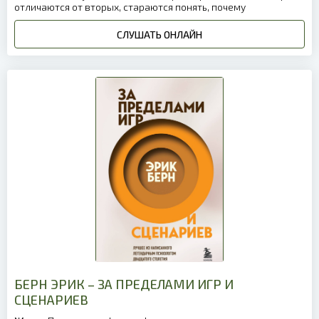
отличаются от вторых, стараются понять, почему
СЛУШАТЬ ОНЛАЙН
БЕРН ЭРИК – ЗА ПРЕДЕЛАМИ ИГР И
СЦЕНАРИЕВ