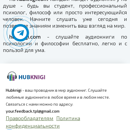
душе - будь вы студент, профессиональный
психолог, философ или просто интересующийся
человек. Начните слушать уже сегодня и
позвольте знаниям изменить ваш взгляд на мир.
hubknigi.com
- слушайте аудиокниги по
психологии и философии бесплатно, легко и с
пользой для ума.
Hubknigi
- ваш проводник в мир аудиокниг. Слушайте
любимые аудиокниги в любое время и в любом месте.
Связаться с нами можно по адресу:
your.feedback.tpl@gmail.com
Правообладателям
Политика
конфиденциальности