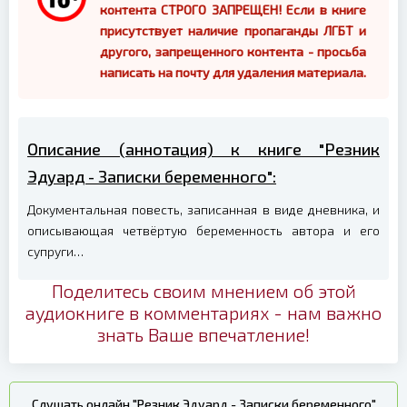
контента СТРОГО ЗАПРЕЩЕН! Если в книге
присутствует наличие пропаганды ЛГБТ и
другого, запрещенного контента - просьба
написать на почту для удаления материала.
Описание (аннотация) к книге "Резник
Эдуард - Записки беременного":
Документальная повесть, записанная в виде дневника, и
описывающая четвёртую беременность автора и его
супруги…
Поделитесь своим мнением об этой
аудиокниге в комментариях - нам важно
знать Ваше впечатление!
Слушать онлайн "Резник Эдуард - Записки беременного"