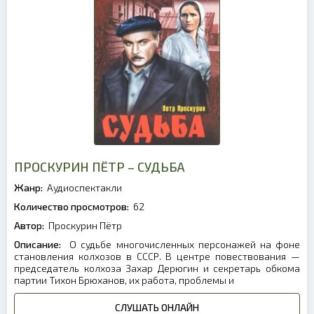
ПРОСКУРИН ПЁТР – СУДЬБА
Жанр:
Аудиоспектакли
Количество просмотров:
62
Автор:
Проскурин Пётр
Описание:
О судьбе многочисленных персонажей на фоне
становления колхозов в СССР. В центре повествования —
председатель колхоза Захар Дерюгин и секретарь обкома
партии Тихон Брюханов, их работа, проблемы и
СЛУШАТЬ ОНЛАЙН