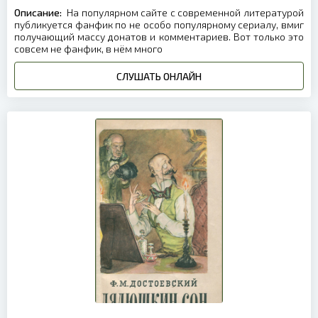
Описание:
На популярном сайте с современной литературой
публикуется фанфик по не особо популярному сериалу, вмиг
получающий массу донатов и комментариев. Вот только это
совсем не фанфик, в нём много
СЛУШАТЬ ОНЛАЙН