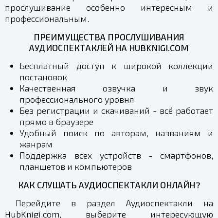
прослушивание особенно интересным и
профессиональным.
ПРЕИМУЩЕСТВА ПРОСЛУШИВАНИЯ
АУДИОСПЕКТАКЛЕЙ НА HUBKNIGI.COM
Бесплатный доступ к широкой коллекции
постановок
Качественная озвучка и звук
профессионального уровня
Без регистрации и скачиваний - всё работает
прямо в браузере
Удобный поиск по авторам, названиям и
жанрам
Поддержка всех устройств - смартфонов,
планшетов и компьютеров
КАК СЛУШАТЬ АУДИОСПЕКТАКЛИ ОНЛАЙН?
Перейдите в раздел Аудиоспектакли на
HubKnigi.com, выберите интересующую