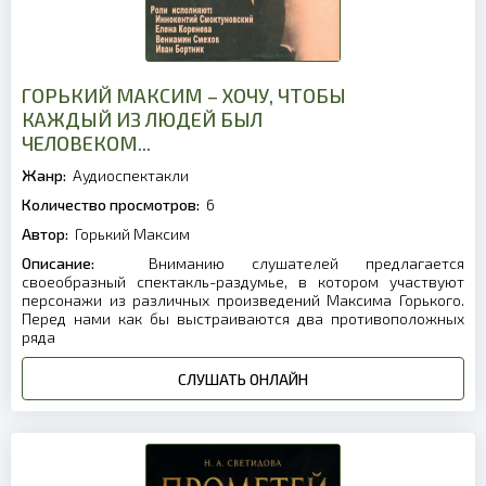
ГОРЬКИЙ МАКСИМ – ХОЧУ, ЧТОБЫ
КАЖДЫЙ ИЗ ЛЮДЕЙ БЫЛ
ЧЕЛОВЕКОМ...
Жанр:
Аудиоспектакли
Количество просмотров:
6
Автор:
Горький Максим
Описание:
Вниманию слушателей предлагается
своеобразный спектакль-раздумье, в котором участвуют
персонажи из различных произведений Максима Горького.
Перед нами как бы выстраиваются два противоположных
ряда
СЛУШАТЬ ОНЛАЙН