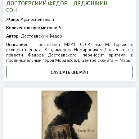
ДОСТОЕВСКИЙ ФЕДОР – ДЯДЮШКИН
СОН
Жанр:
Аудиоспектакли
Количество просмотров:
52
Автор:
Достоевский Федор
Описание:
Постановка МХАТ СССР им. М. Горького,
осуществлённая Владимиром Немировичем-Данченко по
повести Фёдора Достоевского, переносит зрителя в
провинциальный город Мордасов. В центре сюжета — Марья
СЛУШАТЬ ОНЛАЙН