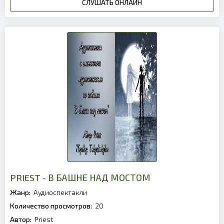
СЛУШАТЬ ОНЛАЙН
PRIEST - В БАШНЕ НАД МОСТОМ
Жанр:
Аудиоспектакли
Количество просмотров:
20
Автор:
Priest