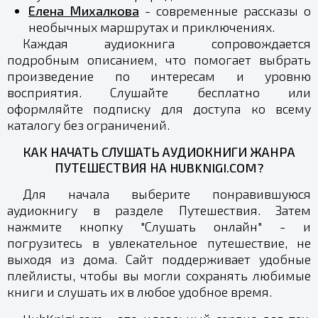
Елена Михалкова
- современные рассказы о
необычных маршрутах и приключениях.
Каждая аудиокнига сопровождается
подробным описанием, что помогает выбрать
произведение по интересам и уровню
восприятия. Слушайте бесплатно или
оформляйте подписку для доступа ко всему
каталогу без ограничений.
КАК НАЧАТЬ СЛУШАТЬ АУДИОКНИГИ ЖАНРА
ПУТЕШЕСТВИЯ НА HUBKNIGI.COM?
Для начала выберите понравившуюся
аудиокнигу в разделе Путешествия. Затем
нажмите кнопку "Слушать онлайн" - и
погрузитесь в увлекательное путешествие, не
выходя из дома. Сайт поддерживает удобные
плейлисты, чтобы вы могли сохранять любимые
книги и слушать их в любое удобное время.