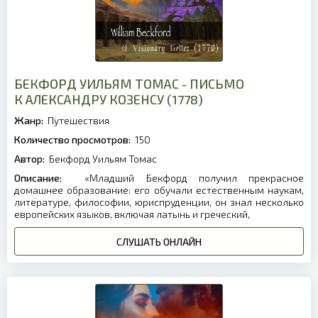
БЕКФОРД УИЛЬЯМ ТОМАС - ПИСЬМО
К АЛЕКСАНДРУ КОЗЕНСУ (1778)
Жанр:
Путешествия
Количество просмотров:
150
Автор:
Бекфорд Уильям Томас
Описание:
«Младший Бекфорд получил прекрасное
домашнее образование: его обучали естественным наукам,
литературе, философии, юриспруденции, он знал несколько
европейских языков, включая латынь и греческий,
СЛУШАТЬ ОНЛАЙН