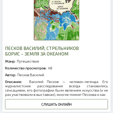
ПЕСКОВ ВАСИЛИЙ, СТРЕЛЬНИКОВ
БОРИС – ЗЕМЛЯ ЗА ОКЕАНОМ
Жанр:
Путешествия
Количество просмотров:
48
Автор:
Песков Василий
Описание:
Василий Песков — человек-легенда. Его
журналистские расследования всегда становились
сенсациями, его фотографии были явлением искусства (и не
раз участвовали в выставках), многие помнят Пескова и как
СЛУШАТЬ ОНЛАЙН