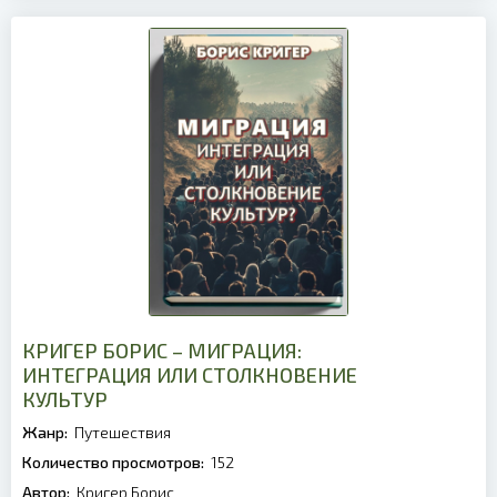
КРИГЕР БОРИС – МИГРАЦИЯ:
ИНТЕГРАЦИЯ ИЛИ СТОЛКНОВЕНИЕ
КУЛЬТУР
Жанр:
Путешествия
Количество просмотров:
152
Автор:
Кригер Борис