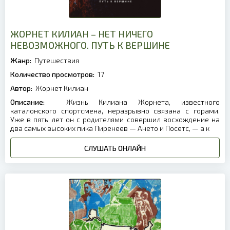
ЖОРНЕТ КИЛИАН – НЕТ НИЧЕГО
НЕВОЗМОЖНОГО. ПУТЬ К ВЕРШИНЕ
Жанр:
Путешествия
Количество просмотров:
17
Автор:
Жорнет Килиан
Описание:
Жизнь Килиана Жорнета, известного
каталонского спортсмена, неразрывно связана с горами.
Уже в пять лет он с родителями совершил восхождение на
два самых высоких пика Пиренеев — Ането и Посетс, — а к
СЛУШАТЬ ОНЛАЙН