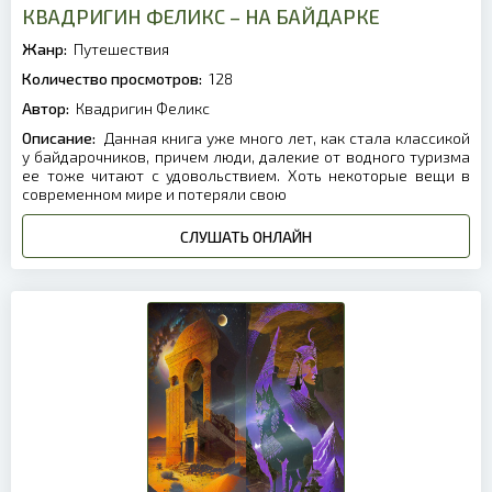
КВАДРИГИН ФЕЛИКС – НА БАЙДАРКЕ
Жанр:
Путешествия
Количество просмотров:
128
Автор:
Квадригин Феликс
Описание:
Данная книга уже много лет, как стала классикой
у байдарочников, причем люди, далекие от водного туризма
ее тоже читают с удовольствием. Хоть некоторые вещи в
современном мире и потеряли свою
СЛУШАТЬ ОНЛАЙН