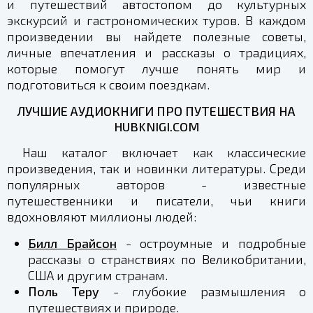
и путешествий автостопом до культурных
экскурсий и гастрономических туров. В каждом
произведении вы найдете полезные советы,
личные впечатления и рассказы о традициях,
которые помогут лучше понять мир и
подготовиться к своим поездкам.
ЛУЧШИЕ АУДИОКНИГИ ПРО ПУТЕШЕСТВИЯ НА
HUBKNIGI.COM
Наш каталог включает как классические
произведения, так и новинки литературы. Среди
популярных авторов - известные
путешественники и писатели, чьи книги
вдохновляют миллионы людей:
Билл Брайсон
- остроумные и подробные
рассказы о странствиях по Великобритании,
США и другим странам.
Поль Теру
- глубокие размышления о
путешествиях и природе.