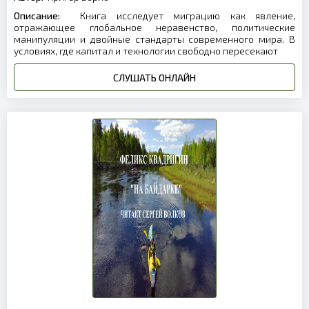
Описание:
Книга исследует миграцию как явление,
отражающее глобальное неравенство, политические
манипуляции и двойные стандарты современного мира. В
условиях, где капитал и технологии свободно пересекают
СЛУШАТЬ ОНЛАЙН