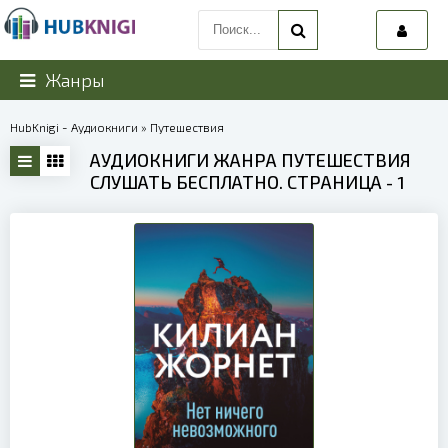
Жанры
HubKnigi - Аудиокниги
» Путешествия
АУДИОКНИГИ ЖАНРА ПУТЕШЕСТВИЯ
СЛУШАТЬ БЕСПЛАТНО. СТРАНИЦА - 1