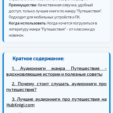
Преимущества:
Качественная озвучка, удобный
доступ, только лучшие книги по жанру "Путешествия".
Подходит для мобильных устройств и ПК.
Когда использовать:
Когда хочется погрузиться в
литературу жанра "Путешествия" - от классики до
новинок.
Краткое содержание:
1. Аудиокниги жанра Путешествия -
вдохновляющие истории и полезные советы
2. Почему стоит слушать аудиокниги про
путешествия?
3. Лучшие аудиокниги про путешествия на
HubKnigi.com