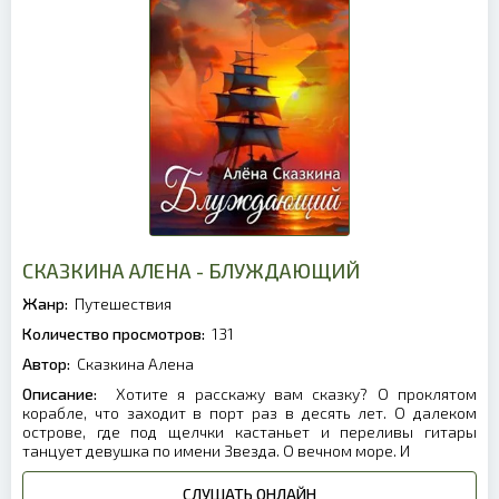
СКАЗКИНА АЛЕНА - БЛУЖДАЮЩИЙ
Жанр:
Путешествия
Количество просмотров:
131
Автор:
Сказкина Алена
Описание:
Хотите я расскажу вам сказку? О проклятом
корабле, что заходит в порт раз в десять лет. О далеком
острове, где под щелчки кастаньет и переливы гитары
танцует девушка по имени Звезда. О вечном море. И
СЛУШАТЬ ОНЛАЙН