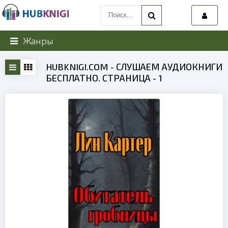
Жанры
HUBKNIGI.COM - СЛУШАЕМ АУДИОКНИГИ
БЕСПЛАТНО. СТРАНИЦА - 1