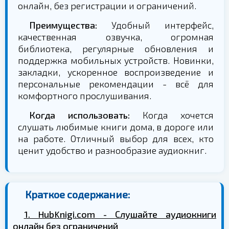
онлайн, без регистрации и ограничений.
Преимущества:
Удобный интерфейс,
качественная озвучка, огромная
библиотека, регулярные обновления и
поддержка мобильных устройств. Новинки,
закладки, ускоренное воспроизведение и
персональные рекомендации - всё для
комфортного прослушивания.
Когда использовать:
Когда хочется
слушать любимые книги дома, в дороге или
на работе. Отличный выбор для всех, кто
ценит удобство и разнообразие аудиокниг.
Краткое содержание:
1. HubKnigi.com - Слушайте аудиокниги
онлайн без ограничений