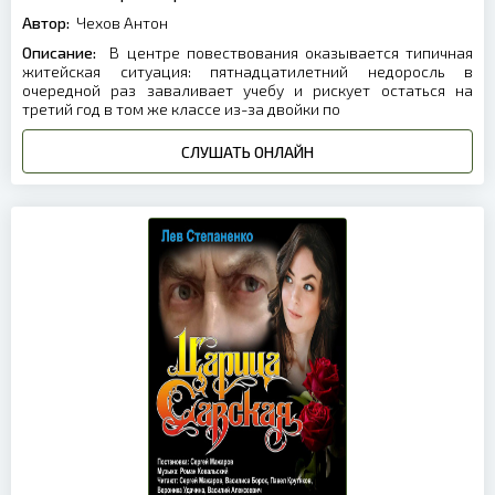
Автор:
Чехов Антон
Описание:
В центре повествования оказывается типичная
житейская ситуация: пятнадцатилетний недоросль в
очередной раз заваливает учебу и рискует остаться на
третий год в том же классе из-за двойки по
СЛУШАТЬ ОНЛАЙН