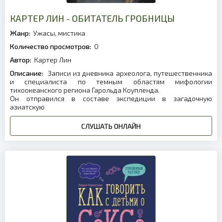
КАРТЕР ЛИН - ОБИТАТЕЛЬ ГРОБНИЦЫ
Жанр:
Ужасы, мистика
Количество просмотров:
0
Автор:
Картер Лин
Описание:
Записи из дневника археолога, путешественника
и специалиста по темным областям мифологии
тихоокеанского региона Гарольда Коупленда.
Он отправился в составе экспедиции в загадочную
азиатскую
СЛУШАТЬ ОНЛАЙН