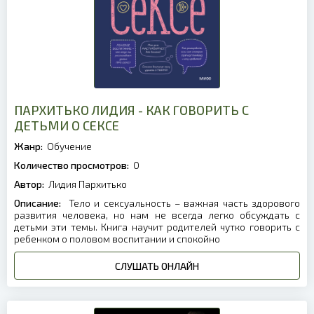
ПАРХИТЬКО ЛИДИЯ - КАК ГОВОРИТЬ С
ДЕТЬМИ О СЕКСЕ
Жанр:
Обучение
Количество просмотров:
0
Автор:
Лидия Пархитько
Описание:
Тело и сексуальность – важная часть здорового
развития человека, но нам не всегда легко обсуждать с
детьми эти темы. Книга научит родителей чутко говорить с
ребенком о половом воспитании и спокойно
СЛУШАТЬ ОНЛАЙН