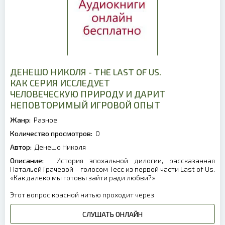
ДЕНЕШО НИКОЛЯ - THE LAST OF US.
КАК СЕРИЯ ИССЛЕДУЕТ
ЧЕЛОВЕЧЕСКУЮ ПРИРОДУ И ДАРИТ
НЕПОВТОРИМЫЙ ИГРОВОЙ ОПЫТ
Жанр:
Разное
Количество просмотров:
0
Автор:
Денешо Николя
Описание:
История эпохальной дилогии, рассказанная
Натальей Грачёвой – голосом Тесс из первой части Last of Us.
«Как далеко мы готовы зайти ради любви?»
Этот вопрос красной нитью проходит через
СЛУШАТЬ ОНЛАЙН