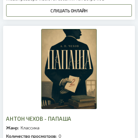
СЛУШАТЬ ОНЛАЙН
АНТОН ЧЕХОВ - ПАПАША
Жанр:
Классика
Количество просмотров:
0