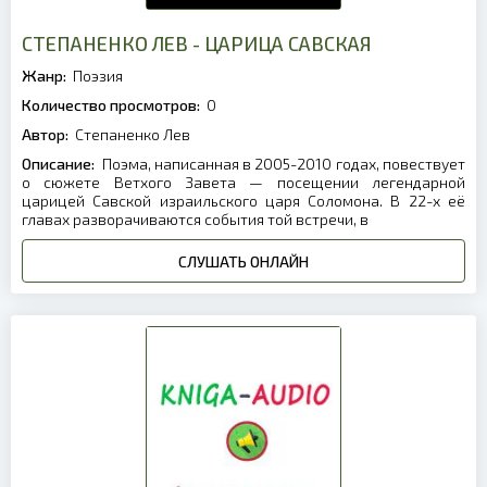
СТЕПАНЕНКО ЛЕВ - ЦАРИЦА САВСКАЯ
Жанр:
Поэзия
Количество просмотров:
0
Автор:
Степаненко Лев
Описание:
Поэма, написанная в 2005-2010 годах, повествует
о сюжете Ветхого Завета — посещении легендарной
царицей Савской израильского царя Соломона. В 22-х её
главах разворачиваются события той встречи, в
СЛУШАТЬ ОНЛАЙН