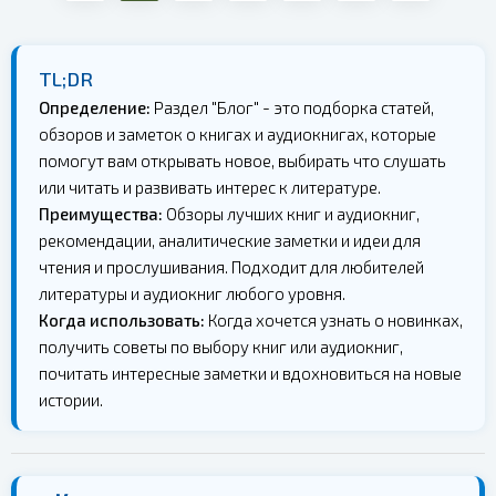
TL;DR
Определение:
Раздел "Блог" - это подборка статей,
обзоров и заметок о книгах и аудиокнигах, которые
помогут вам открывать новое, выбирать что слушать
или читать и развивать интерес к литературе.
Преимущества:
Обзоры лучших книг и аудиокниг,
рекомендации, аналитические заметки и идеи для
чтения и прослушивания. Подходит для любителей
литературы и аудиокниг любого уровня.
Когда использовать:
Когда хочется узнать о новинках,
получить советы по выбору книг или аудиокниг,
почитать интересные заметки и вдохновиться на новые
истории.