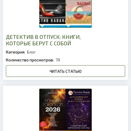
ДЕТЕКТИВ В ОТПУСК: КНИГИ,
КОТОРЫЕ БЕРУТ С СОБОЙ
Катеория:
Блог
Количество просмотров:
79
ЧИТАТЬ СТАТЬЮ