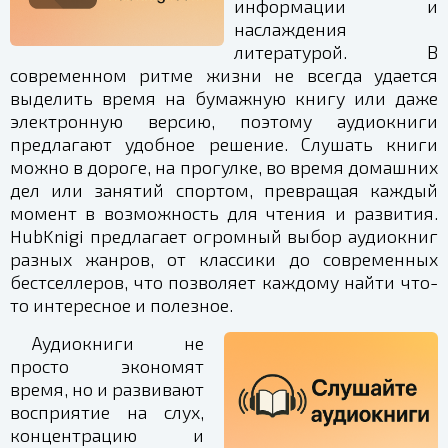
информации и
наслаждения
литературой. В
современном ритме жизни не всегда удается
выделить время на бумажную книгу или даже
электронную версию, поэтому аудиокниги
предлагают удобное решение. Слушать книги
можно в дороге, на прогулке, во время домашних
дел или занятий спортом, превращая каждый
момент в возможность для чтения и развития.
HubKnigi предлагает огромный выбор аудиокниг
разных жанров, от классики до современных
бестселлеров, что позволяет каждому найти что-
то интересное и полезное.
Аудиокниги не
просто экономят
время, но и развивают
восприятие на слух,
концентрацию и