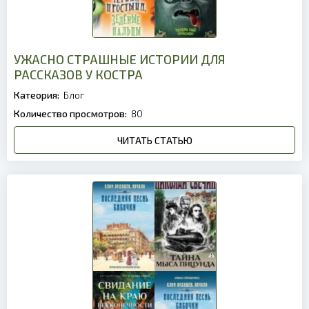
УЖАСНО СТРАШНЫЕ ИСТОРИИ ДЛЯ
РАССКАЗОВ У КОСТРА
Катеория:
Блог
Количество просмотров:
80
ЧИТАТЬ СТАТЬЮ