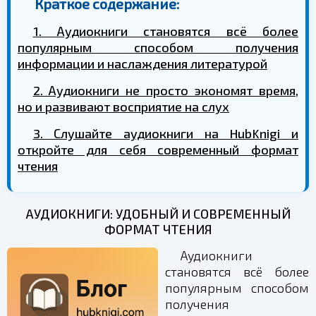
Краткое содержание:
1. Аудиокниги становятся всё более
популярным способом получения
информации и наслаждения литературой
2. Аудиокниги не просто экономят время,
но и развивают восприятие на слух
3. Слушайте аудиокниги на HubKnigi и
откройте для себя современный формат
чтения
АУДИОКНИГИ: УДОБНЫЙ И СОВРЕМЕННЫЙ
ФОРМАТ ЧТЕНИЯ
Аудиокниги
становятся всё более
популярным способом
получения