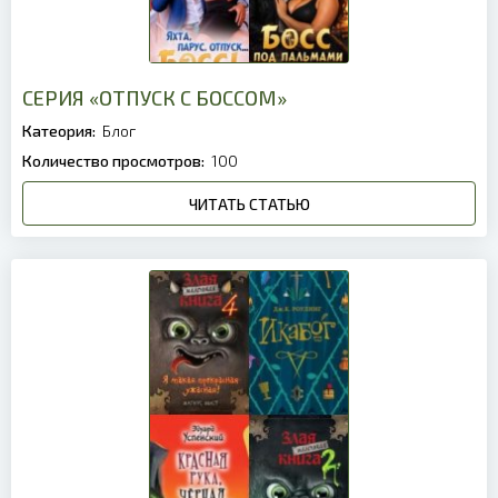
СЕРИЯ «ОТПУСК С БОССОМ»
Катеория:
Блог
Количество просмотров:
100
ЧИТАТЬ СТАТЬЮ