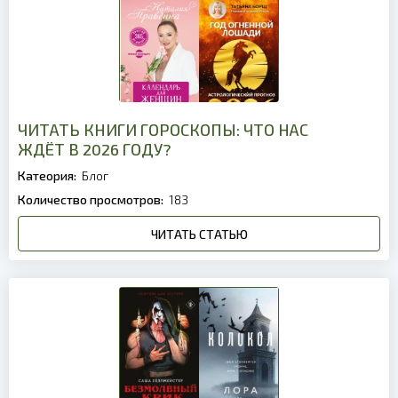
ЧИТАТЬ КНИГИ ГОРОСКОПЫ: ЧТО НАС
ЖДЁТ В 2026 ГОДУ?
Катеория:
Блог
Количество просмотров:
183
ЧИТАТЬ СТАТЬЮ