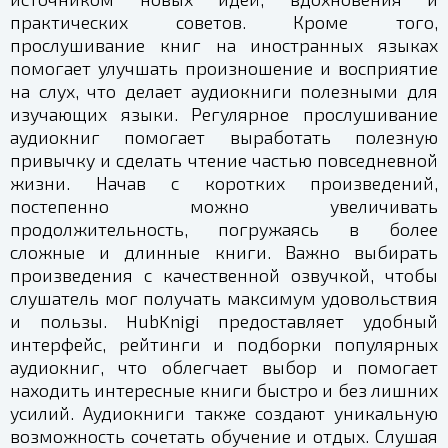
практических советов. Кроме того,
прослушивание книг на иностранных языках
помогает улучшать произношение и восприятие
на слух, что делает аудиокниги полезными для
изучающих языки. Регулярное прослушивание
аудиокниг помогает выработать полезную
привычку и сделать чтение частью повседневной
жизни. Начав с коротких произведений,
постепенно можно увеличивать
продолжительность, погружаясь в более
сложные и длинные книги. Важно выбирать
произведения с качественной озвучкой, чтобы
слушатель мог получать максимум удовольствия
и пользы. HubKnigi предоставляет удобный
интерфейс, рейтинги и подборки популярных
аудиокниг, что облегчает выбор и помогает
находить интересные книги быстро и без лишних
усилий. Аудиокниги также создают уникальную
возможность сочетать обучение и отдых. Слушая