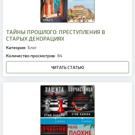
ТАЙНЫ ПРОШЛОГО: ПРЕСТУПЛЕНИЯ В
СТАРЫХ ДЕКОРАЦИЯХ
Катеория:
Блог
Количество просмотров:
84
ЧИТАТЬ СТАТЬЮ