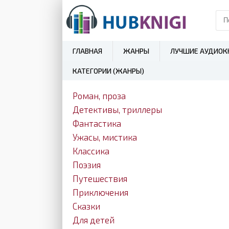
ГЛАВНАЯ
ЖАНРЫ
ЛУЧШИЕ АУДИОК
КАТЕГОРИИ (ЖАНРЫ)
Роман, проза
Детективы, триллеры
Фантастика
Ужасы, мистика
Классика
Поэзия
Путешествия
Приключения
Сказки
Для детей