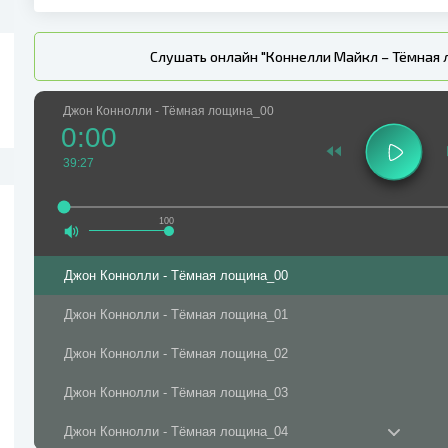
Слушать онлайн "Коннелли Майкл – Тёмная 
Джон Коннолли - Тёмная лощина_00
0:00
39:27
100
Джон Коннолли - Тёмная лощина_00
Джон Коннолли - Тёмная лощина_01
Джон Коннолли - Тёмная лощина_02
Джон Коннолли - Тёмная лощина_03
Джон Коннолли - Тёмная лощина_04