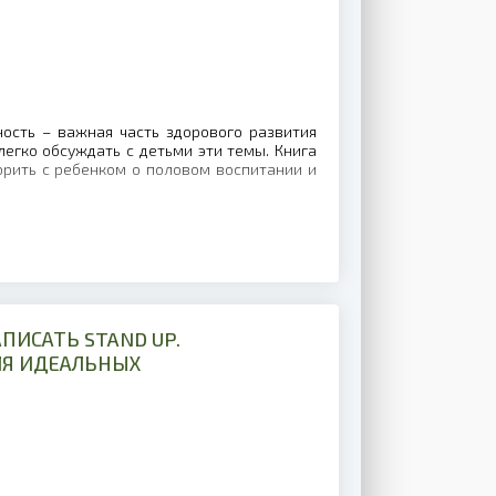
ость – важная часть здорового развития
легко обсуждать с детьми эти темы. Книга
орить с ребенком о половом воспитании и
ПИСАТЬ STAND UP.
ЛЯ ИДЕАЛЬНЫХ