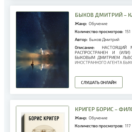
БЫКОВ ДМИТРИЙ – К
Жанр:
Обучение
Количество просмотров:
151
Автор:
Быков Дмитрий
Описание:
НАСТОЯЩИЙ МА
РАСПРОСТРАНЕН И (ИЛИ
БЫКОВЫМ ДМИТРИЕМ ЛЬВО
ИНОСТРАННОГО АГЕНТА БЫК
СЛУШАТЬ ОНЛАЙН
КРИГЕР БОРИС – ФИ
Жанр:
Обучение
Количество просмотров:
117