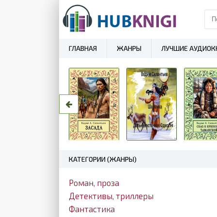
ГЛАВНАЯ
ЖАНРЫ
ЛУЧШИЕ АУДИОК
КАТЕГОРИИ (ЖАНРЫ)
Роман, проза
Детективы, триллеры
Фантастика