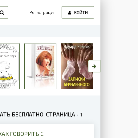
Регистрация
ВОЙТИ
ТЬ БЕСПЛАТНО. СТРАНИЦА - 1
КАК ГОВОРИТЬ С