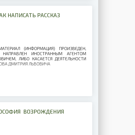
АК НАПИСАТЬ РАССКАЗ
ТЕРИАЛ (ИНФОРМАЦИЯ) ПРОИЗВЕДЕН,
) НАПРАВЛЕН ИНОСТРАННЫМ АГЕНТОМ
ВИЧЕМ, ЛИБО КАСАЕТСЯ ДЕЯТЕЛЬНОСТИ
ОВА ДМИТРИЯ ЛЬВОВИЧА
ЛОСОФИЯ ВОЗРОЖДЕНИЯ