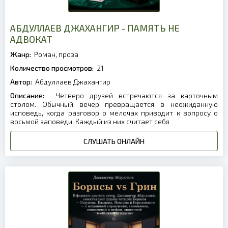
АБДУЛЛАЕВ ДЖАХАНГИР - ПАМЯТЬ НЕ
АДВОКАТ
Жанр:
Роман, проза
Количество просмотров:
21
Автор:
Абдуллаев Джахангир
Описание:
Четверо друзей встречаются за карточным
столом. Обычный вечер превращается в неожиданную
исповедь, когда разговор о мелочах приводит к вопросу о
восьмой заповеди. Каждый из них считает себя
СЛУШАТЬ ОНЛАЙН