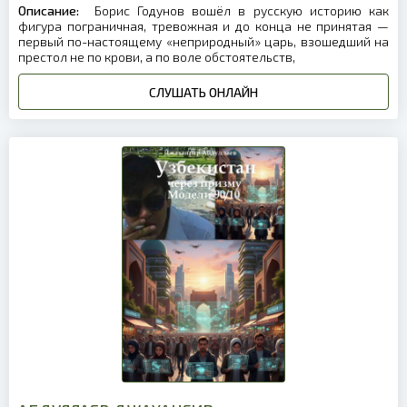
Описание:
Борис Годунов вошёл в русскую историю как
фигура пограничная, тревожная и до конца не принятая —
первый по-настоящему «неприродный» царь, взошедший на
престол не по крови, а по воле обстоятельств,
СЛУШАТЬ ОНЛАЙН