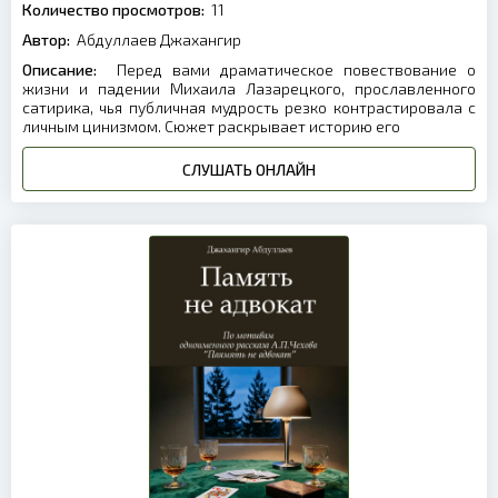
Количество просмотров:
11
Автор:
Абдуллаев Джахангир
Описание:
Перед вами драматическое повествование о
жизни и падении Михаила Лазарецкого, прославленного
сатирика, чья публичная мудрость резко контрастировала с
личным цинизмом. Сюжет раскрывает историю его
СЛУШАТЬ ОНЛАЙН