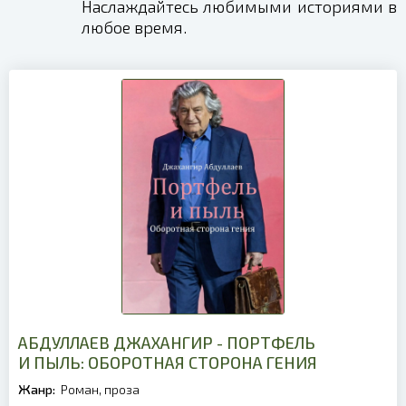
Наслаждайтесь любимыми историями в
любое время.
АБДУЛЛАЕВ ДЖАХАНГИР - ПОРТФЕЛЬ
И ПЫЛЬ: ОБОРОТНАЯ СТОРОНА ГЕНИЯ
Жанр:
Роман, проза