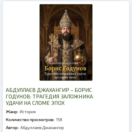
АБДУЛЛАЕВ ДЖАХАНГИР – БОРИС
ГОДУНОВ: ТРАГЕДИЯ ЗАЛОЖНИКА
УДАЧИ НА СЛОМЕ ЭПОХ
Жанр:
История
Количество просмотров:
158
Автор:
Абдуллаев Джахангир