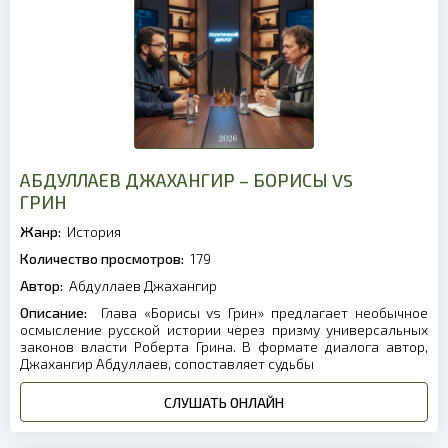
АБДУЛЛАЕВ ДЖАХАНГИР – БОРИСЫ VS
ГРИН
Жанр:
История
Количество просмотров:
179
Автор:
Абдуллаев Джахангир
Описание:
Глава «Борисы vs Грин» предлагает необычное
осмысление русской истории через призму универсальных
законов власти Роберта Грина. В формате диалога автор,
Джахангир Абдуллаев, сопоставляет судьбы
СЛУШАТЬ ОНЛАЙН