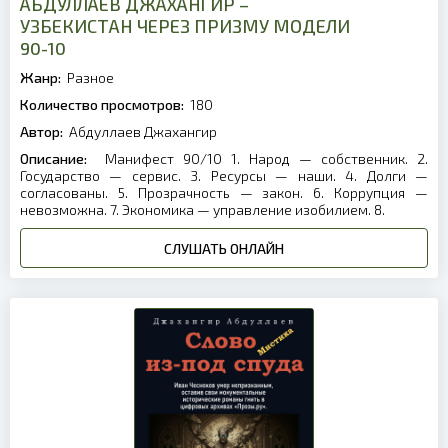
АБДУЛЛАЕВ ДЖАХАНГИР –
УЗБЕКИСТАН ЧЕРЕЗ ПРИЗМУ МОДЕЛИ
90-10
Жанр:
Разное
Количество просмотров:
180
Автор:
Абдуллаев Джахангир
Описание:
Манифест 90/10 1. Народ — собственник. 2.
Государство — сервис. 3. Ресурсы — наши. 4. Долги —
согласованы. 5. Прозрачность — закон. 6. Коррупция —
невозможна. 7. Экономика — управление изобилием. 8.
СЛУШАТЬ ОНЛАЙН