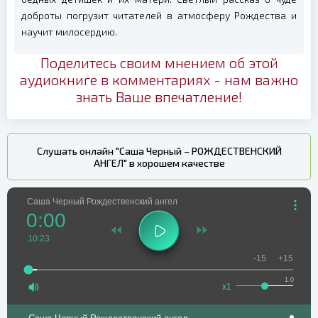
доброты погрузит читателей в атмосферу Рождества и
научит милосердию.
Поделитесь своим мнением об этой
аудиокниге в комментариях - нам важно
знать Ваше впечатление!
Слушать онлайн "Саша Черный – РОЖДЕСТВЕНСКИЙ
АНГЕЛ" в хорошем качестве
Саша Черный Рождественский ангел
0:00
10:23
-15
+15
1.0
x1