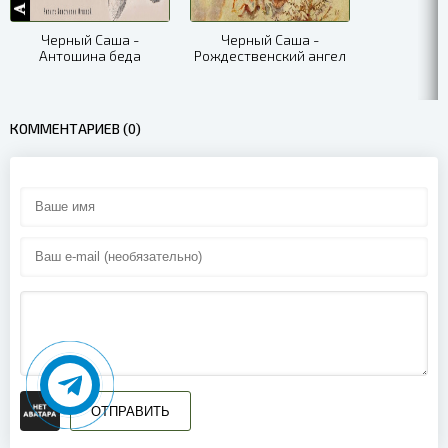
Черный Саша -
Черный Саша -
Антошина беда
Рождественский ангел
КОММЕНТАРИЕВ (0)
ОТПРАВИТЬ