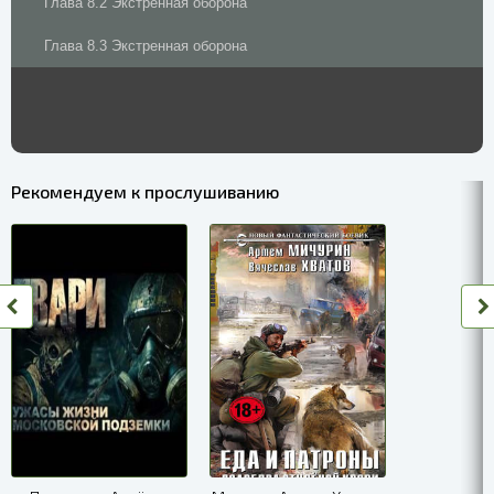
Глава 8.2 Экстренная оборона
Глава 8.3 Экстренная оборона
Рекомендуем к прослушиванию