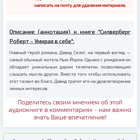
написать на почту для удаления материала.
Описание (аннотация) к книге "Силверберг
Роберт – Умирая в себе":
Главный герой романа, Дэвид Селиг, на первый взгляд —
самый обычный житель Нью-Йорка. Однако с рождения он
обладает уникальным даром телепатии, позволяющим
слышать мысли других. Вместо того чтобы использовать
этот талант во благо, Дэвид тратит его на удовлетворение
личных интересов.
Поделитесь своим мнением об этой
аудиокниге в комментариях - нам важно
знать Ваше впечатление!