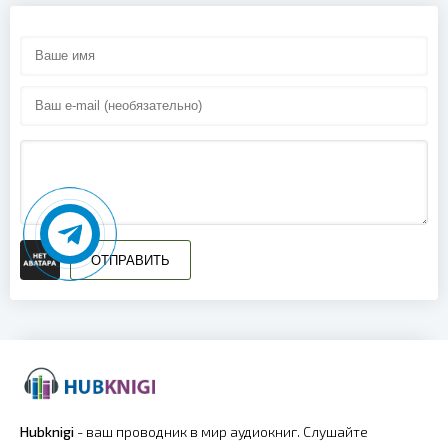
ОТПРАВИТЬ
Hubknigi
- ваш проводник в мир аудиокниг. Слушайте