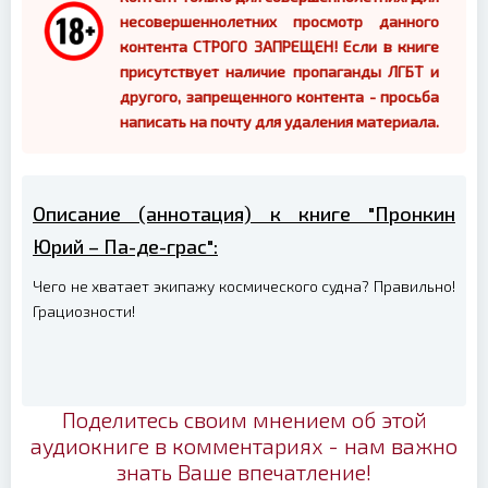
несовершеннолетних просмотр данного
контента СТРОГО ЗАПРЕЩЕН! Если в книге
присутствует наличие пропаганды ЛГБТ и
другого, запрещенного контента - просьба
написать на почту для удаления материала.
Описание (аннотация) к книге "Пронкин
Юрий – Па-де-грас":
Чего не хватает экипажу космического судна? Правильно!
Грациозности!
Поделитесь своим мнением об этой
аудиокниге в комментариях - нам важно
знать Ваше впечатление!