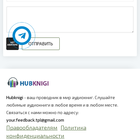
ОТПРАВИТЬ
Hubknigi
- ваш проводник в мир аудиокниг. Слушайте
любимые аудиокниги в любое время и в любом месте.
Связаться с нами можно по адресу:
your.feedback.tpl@gmail.com
Правообладателям
Политика
конфиденциальности