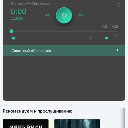
Санаторий «Песчинка»
0:00
1:10:38
-15
+15
1.0
x1
Санаторий «Песчинка»
Рекомендуем к прослушиванию