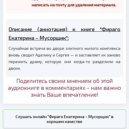
написать на почту для удаления материала.
Описание (аннотация) к книге "Фираго
Екатерина – Мусорщик":
Случайная встреча во дворе элитного жилого комплекса
вновь сводит Аделину и Сергея — и заставляет их заново
пережить драму, которую они когда-то разделили на
двоих.
Поделитесь своим мнением об этой
аудиокниге в комментариях - нам важно
знать Ваше впечатление!
Слушать онлайн "Фираго Екатерина – Мусорщик" в
хорошем качестве