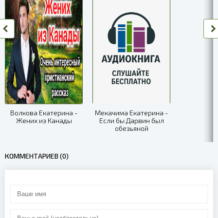
Волкова Екатерина -
Мекачима Екатерина -
Жених из Канады
Если бы Дарвин был
обезьяной
КОММЕНТАРИЕВ (0)