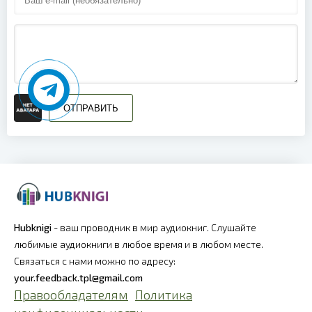
ОТПРАВИТЬ
Hubknigi
- ваш проводник в мир аудиокниг. Слушайте
любимые аудиокниги в любое время и в любом месте.
Связаться с нами можно по адресу:
your.feedback.tpl@gmail.com
Правообладателям
Политика