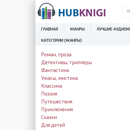
ГЛАВНАЯ
ЖАНРЫ
ЛУЧШИЕ АУДИОК
КАТЕГОРИИ (ЖАНРЫ)
Роман, проза
Детективы, триллеры
Фантастика
Ужасы, мистика
Классика
Поэзия
Путешествия
Приключения
Сказки
Для детей