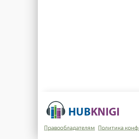
Правообладателям
Политика конф