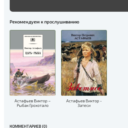
Рекомендуем к прослушиванию
Астафьев Виктор –
Астафьев Виктор -
Рыбак Грохотало
Затеси
КОММЕНТАРИЕВ (0)