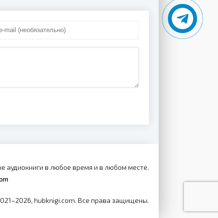
е аудиокниги в любое время и в любом месте.
com
2021–2026, hubknigi.com. Все права защищены.