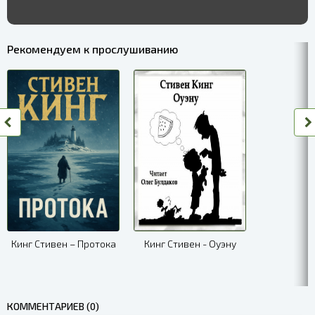
Рекомендуем к прослушиванию
Кинг Стивен – Протока
Кинг Стивен - Оуэну
КОММЕНТАРИЕВ (0)