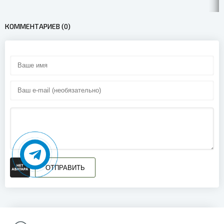
КОММЕНТАРИЕВ (0)
ОТПРАВИТЬ