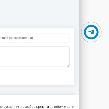
е аудиокниги в любое время и в любом месте.