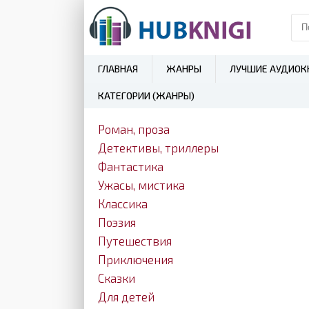
ГЛАВНАЯ
ЖАНРЫ
ЛУЧШИЕ АУДИОК
КАТЕГОРИИ (ЖАНРЫ)
Роман, проза
Детективы, триллеры
Фантастика
Ужасы, мистика
Классика
Поэзия
Путешествия
Приключения
Сказки
Для детей