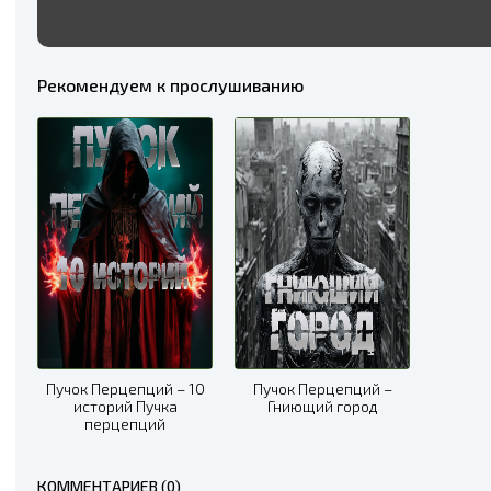
Рекомендуем к прослушиванию
Пучок Перцепций – 10
Пучок Перцепций –
историй Пучка
Гниющий город
перцепций
КОММЕНТАРИЕВ (0)