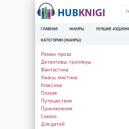
ГЛАВНАЯ
ЖАНРЫ
ЛУЧШИЕ АУДИОК
КАТЕГОРИИ (ЖАНРЫ)
Роман, проза
Детективы, триллеры
Фантастика
Ужасы, мистика
Классика
Поэзия
Путешествия
Приключения
Сказки
Для детей