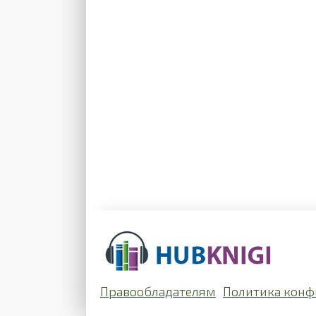
Правообладателям
Политика конф