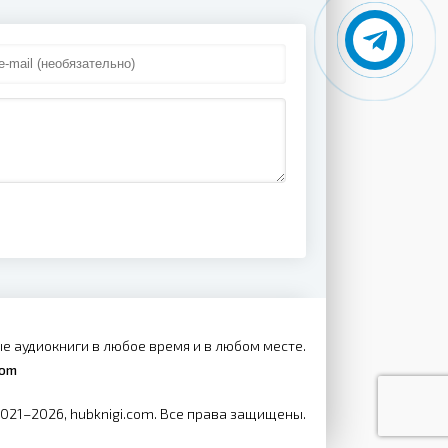
е аудиокниги в любое время и в любом месте.
com
2021–2026, hubknigi.com. Все права защищены.