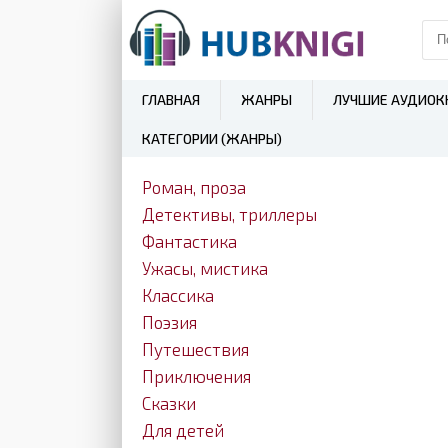
ГЛАВНАЯ
ЖАНРЫ
ЛУЧШИЕ АУДИОК
КАТЕГОРИИ (ЖАНРЫ)
Роман, проза
Детективы, триллеры
Фантастика
Ужасы, мистика
Классика
Поэзия
Путешествия
Приключения
Сказки
Для детей