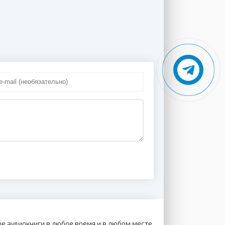
е аудиокниги в любое время и в любом месте.