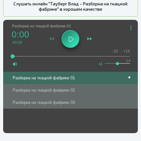
Слушать онлайн "Тауберг Влад – Разборка на ткацкой
фабрике" в хорошем качестве
Разборка на ткацкой фабрике 01
0:00
49:08
-15
+15
1.0
x1
Разборка на ткацкой фабрике 01
Разборка на ткацкой фабрике 02
Разборка на ткацкой фабрике 03