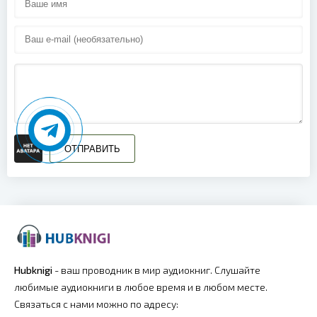
ОТПРАВИТЬ
Hubknigi
- ваш проводник в мир аудиокниг. Слушайте
любимые аудиокниги в любое время и в любом месте.
Связаться с нами можно по адресу: