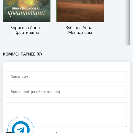
Борисова Анна –
Зубкова Анна -
Креативщик
Миниатюры
КОММЕНТАРИЕВ (0)