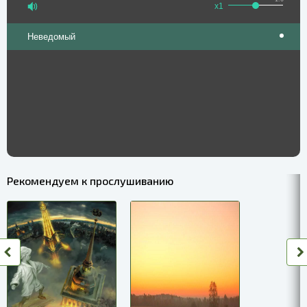
x1
Неведомый
Рекомендуем к прослушиванию