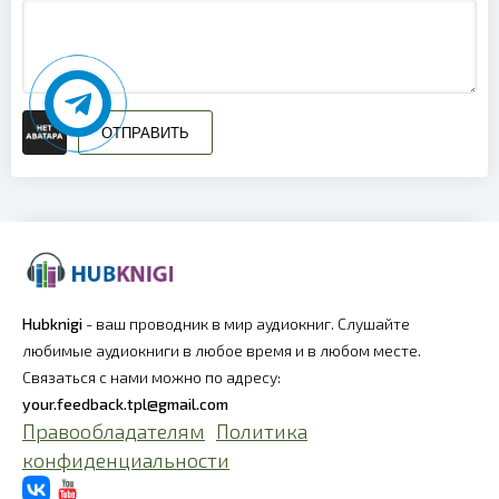
ОТПРАВИТЬ
Hubknigi
- ваш проводник в мир аудиокниг. Слушайте
любимые аудиокниги в любое время и в любом месте.
Связаться с нами можно по адресу:
your.feedback.tpl@gmail.com
Правообладателям
Политика
конфиденциальности