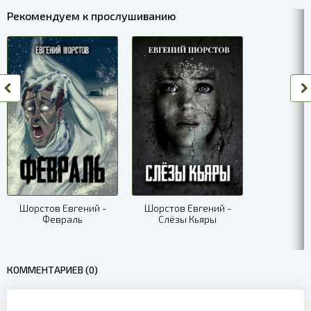
Рекомендуем к прослушиванию
Шорстов Евгений -
Шорстов Евгений -
Февраль
Слёзы Кьяры
КОММЕНТАРИЕВ (0)