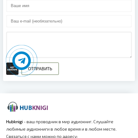
ОТПРАВИТЬ
Hubknigi
- ваш проводник в мир аудиокниг. Слушайте
любимые аудиокниги в любое время и в любом месте.
Связаться с нами можно по адресу: