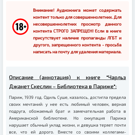
Внимание! Аудиокнига может содержать
контент только для совершеннолетних. Для
несовершеннолетних просмотр данного
контента СТРОГО ЗАПРЕЩЕН! Если в книге
присутствует наличие пропаганды ЛГБТ и
другого, запрещенного контента - просьба
написать на почту для удаления материала.
Описание (аннотация) к книге "Чарльз
Джанет Скеслин – Библиотека в Париже":
Париж, 1939 год. Одиль Суше, казалось, достигла предела
своих мечтаний: у нее есть любимый человек, верная
подруга, обожаемый брат и замечательная работа в
Американской библиотеке. Но оккупация Парижа
нарушает обычный уклад жизни, и девушка теряет почти
все, что ей дорого. Вместе со своими коллегами-