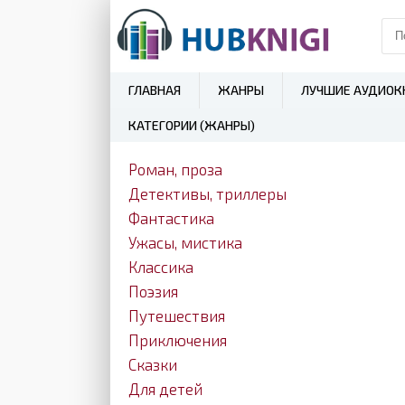
ГЛАВНАЯ
ЖАНРЫ
ЛУЧШИЕ АУДИОК
КАТЕГОРИИ (ЖАНРЫ)
Роман, проза
Детективы, триллеры
Фантастика
Ужасы, мистика
Классика
Поэзия
Путешествия
Приключения
Сказки
Для детей