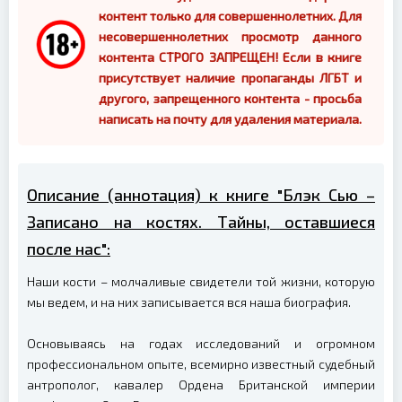
контент только для совершеннолетних. Для
несовершеннолетних просмотр данного
контента СТРОГО ЗАПРЕЩЕН! Если в книге
присутствует наличие пропаганды ЛГБТ и
другого, запрещенного контента - просьба
написать на почту для удаления материала.
Описание (аннотация) к книге "Блэк Сью –
Записано на костях. Тайны, оставшиеся
после нас":
Наши кости – молчаливые свидетели той жизни, которую
мы ведем, и на них записывается вся наша биография.
Основываясь на годах исследований и огромном
профессиональном опыте, всемирно известный судебный
антрополог, кавалер Ордена Британской империи