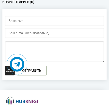
КОММЕНТАРИЕВ (0)
15
ОТПРАВИТЬ