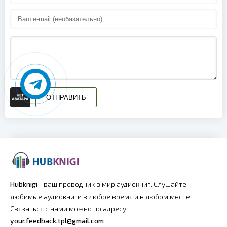
ОТПРАВИТЬ
Hubknigi
- ваш проводник в мир аудиокниг. Слушайте
любимые аудиокниги в любое время и в любом месте.
Связаться с нами можно по адресу:
your.feedback.tpl@gmail.com