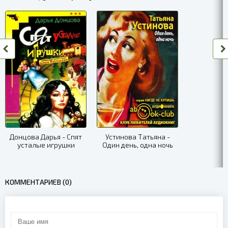
Донцова Дарья - Спят
Устинова Татьяна -
усталые игрушки
Один день, одна ночь
КОММЕНТАРИЕВ (0)