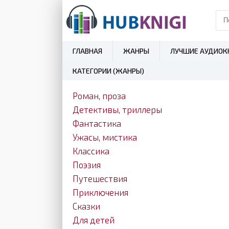
ГЛАВНАЯ
ЖАНРЫ
ЛУЧШИЕ АУДИОК
КАТЕГОРИИ (ЖАНРЫ)
Роман, проза
Детективы, триллеры
Фантастика
Ужасы, мистика
Классика
Поэзия
Путешествия
Приключения
Сказки
Для детей