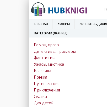
ГЛАВНАЯ
ЖАНРЫ
ЛУЧШИЕ АУДИОК
КАТЕГОРИИ (ЖАНРЫ)
Роман, проза
Детективы, триллеры
Фантастика
Ужасы, мистика
Классика
Поэзия
Путешествия
Приключения
Сказки
Для детей