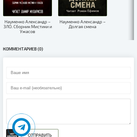
Науменко Александр –
Науменко Александр –
ЗЛО. Сборник Мистики и
Долгая смена
Ужасов
КОММЕНТАРИЕВ (0)
ОТПРАВИТЬ