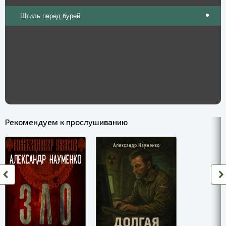
Штиль перед бурей
Рекомендуем к прослушиванию