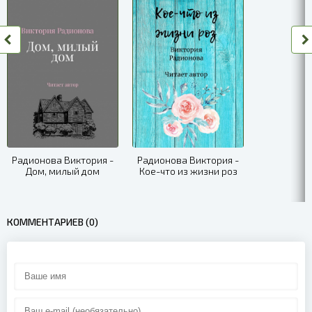
Радионова Виктория -
Радионова Виктория -
Дом, милый дом
Кое-что из жизни роз
КОММЕНТАРИЕВ (0)