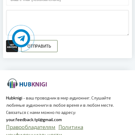
ОТПРАВИТЬ
Hubknigi
- ваш проводник в мир аудиокниг. Слушайте
любимые аудиокниги в любое время и в любом месте.
Связаться с нами можно по адресу:
your.feedback.tpl@gmail.com
Правообладателям
Политика
конфиденциальности