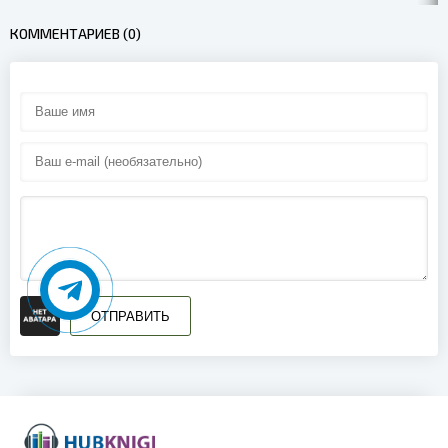
КОММЕНТАРИЕВ (0)
ОТПРАВИТЬ