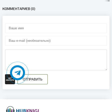
КОММЕНТАРИЕВ (0)
ОТПРАВИТЬ