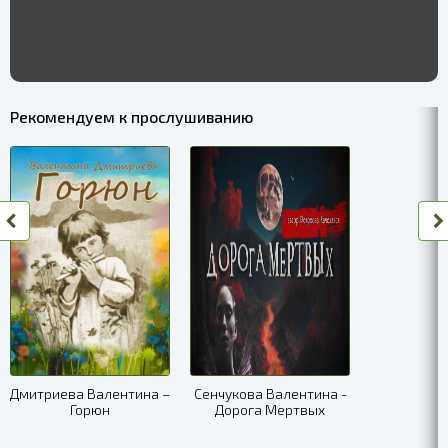
Рекомендуем к прослушиванию
Дмитриева Валентина –
Сенчукова Валентина -
Горюн
Дорога Мертвых