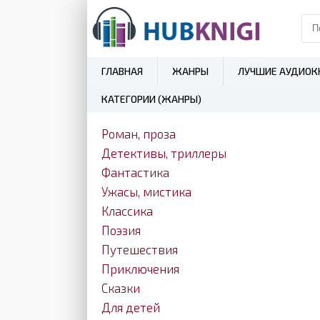
ГЛАВНАЯ
ЖАНРЫ
ЛУЧШИЕ АУДИОК
КАТЕГОРИИ (ЖАНРЫ)
Роман, проза
Детективы, триллеры
Фантастика
Ужасы, мистика
Классика
Поэзия
Путешествия
Приключения
Сказки
Для детей