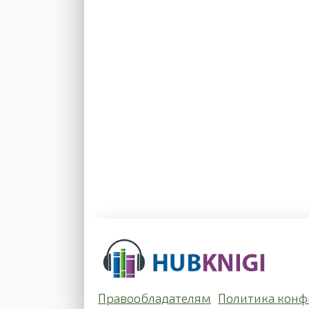
Правообладателям
Политика конф