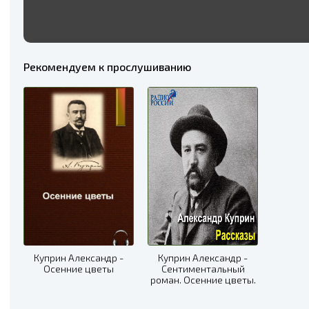
Рекомендуем к прослушиванию
Куприн Александр -
Куприн Александр -
Осенние цветы
Сентиментальный
роман. Осенние цветы.
Вечерний гость