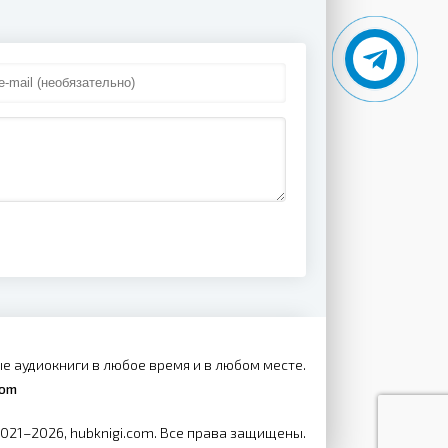
е аудиокниги в любое время и в любом месте.
com
2021–2026, hubknigi.com. Все права защищены.