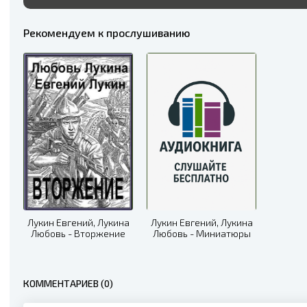
Рекомендуем к прослушиванию
Лукин Евгений, Лукина
Лукин Евгений, Лукина
Любовь - Вторжение
Любовь - Миниатюры
КОММЕНТАРИЕВ (0)