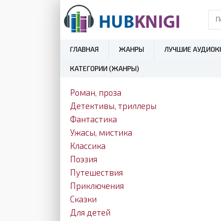
ГЛАВНАЯ
ЖАНРЫ
ЛУЧШИЕ АУДИОК
КАТЕГОРИИ (ЖАНРЫ)
Роман, проза
Детективы, триллеры
Фантастика
Ужасы, мистика
Классика
Поэзия
Путешествия
Приключения
Сказки
Для детей