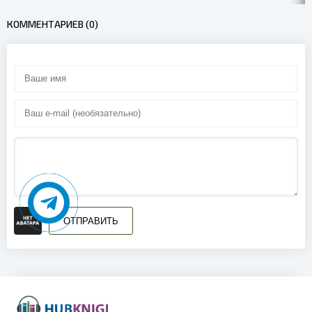
КОММЕНТАРИЕВ (0)
ОТПРАВИТЬ