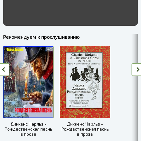
Рекомендуем к прослушиванию
Диккенс Чарльз -
Диккенс Чарльз -
Рождественская песнь
Рождественская песнь
в прозе
в прозе