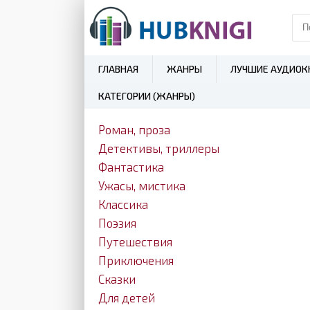
ГЛАВНАЯ
ЖАНРЫ
ЛУЧШИЕ АУДИОК
КАТЕГОРИИ (ЖАНРЫ)
Роман, проза
Детективы, триллеры
Фантастика
Ужасы, мистика
Классика
Поэзия
Путешествия
Приключения
Сказки
Для детей