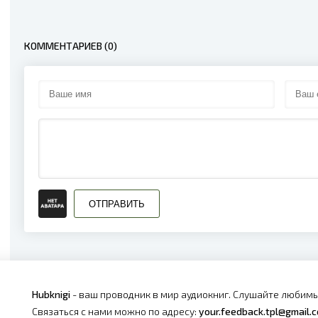
КОММЕНТАРИЕВ (0)
ОТПРАВИТЬ
Hubknigi
- ваш проводник в мир аудиокниг. Слушайте любимы
Связаться с нами можно по адресу:
your.feedback.tpl@gmail.