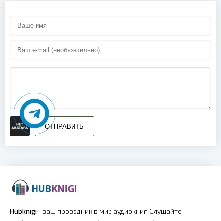
ОТПРАВИТЬ
Hubknigi
- ваш проводник в мир аудиокниг. Слушайте