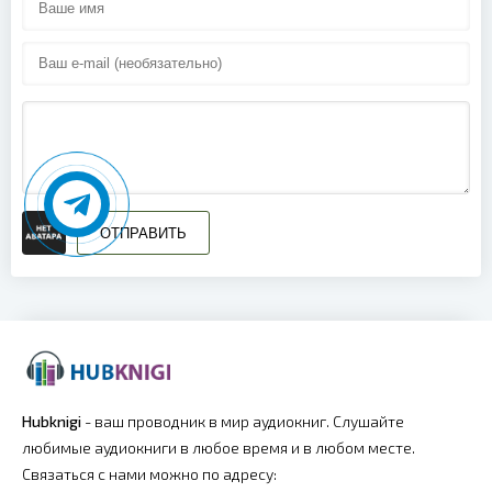
ОТПРАВИТЬ
Hubknigi
- ваш проводник в мир аудиокниг. Слушайте
любимые аудиокниги в любое время и в любом месте.
Связаться с нами можно по адресу: