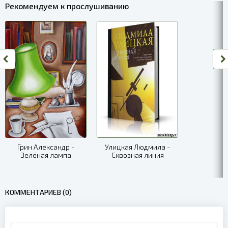
Рекомендуем к прослушиванию
Грин Александр -
Улицкая Людмила -
Зелёная лампа
Сквозная линия
КОММЕНТАРИЕВ (0)