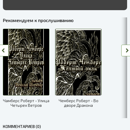
Рекомендуем к прослушиванию
Чамберс Роберт - Улица
Чемберс Роберт - Во
Четырех Ветров
дворе Дракона
КОММЕНТАРИЕВ (0)