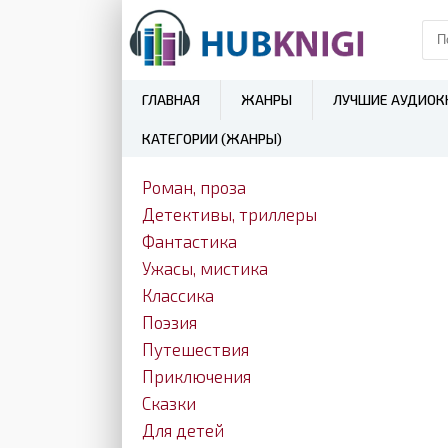
ГЛАВНАЯ
ЖАНРЫ
ЛУЧШИЕ АУДИОК
КАТЕГОРИИ (ЖАНРЫ)
Роман, проза
Детективы, триллеры
Фантастика
Ужасы, мистика
Классика
Поэзия
Путешествия
Приключения
Сказки
Для детей