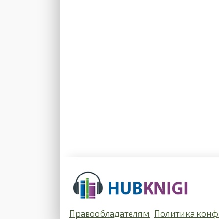
Правообладателям
Политика конф