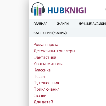
ГЛАВНАЯ
ЖАНРЫ
ЛУЧШИЕ АУДИОК
КАТЕГОРИИ (ЖАНРЫ)
Роман, проза
Детективы, триллеры
Фантастика
Ужасы, мистика
Классика
Поэзия
Путешествия
Приключения
Сказки
Для детей