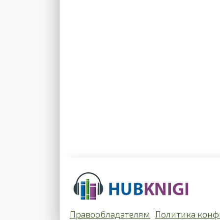
Правообладателям
Политика конф