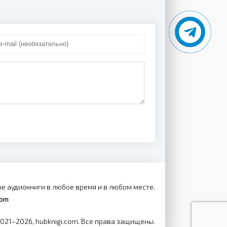
е аудиокниги в любое время и в любом месте.
com
2021–2026, hubknigi.com. Все права защищены.