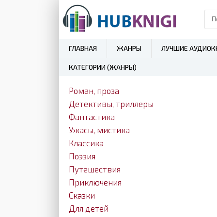
ГЛАВНАЯ
ЖАНРЫ
ЛУЧШИЕ АУДИОК
КАТЕГОРИИ (ЖАНРЫ)
Роман, проза
Детективы, триллеры
Фантастика
Ужасы, мистика
Классика
Поэзия
Путешествия
Приключения
Сказки
Для детей