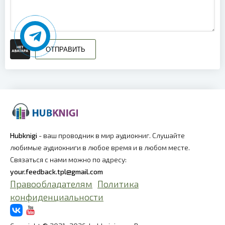
ОТПРАВИТЬ
Hubknigi
- ваш проводник в мир аудиокниг. Слушайте
любимые аудиокниги в любое время и в любом месте.
Связаться с нами можно по адресу:
your.feedback.tpl@gmail.com
Правообладателям
Политика
конфиденциальности