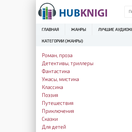
ГЛАВНАЯ
ЖАНРЫ
ЛУЧШИЕ АУДИОК
КАТЕГОРИИ (ЖАНРЫ)
Роман, проза
Детективы, триллеры
Фантастика
Ужасы, мистика
Классика
Поэзия
Путешествия
Приключения
Сказки
Для детей