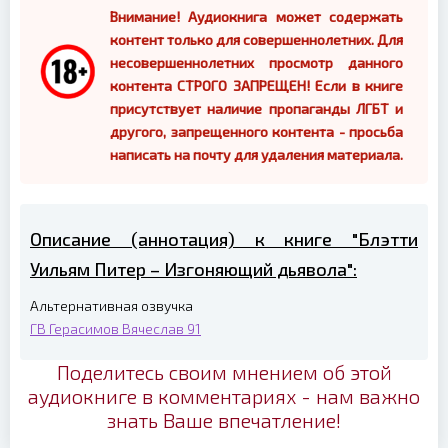
Внимание! Аудиокнига может содержать
контент только для совершеннолетних. Для
несовершеннолетних просмотр данного
контента СТРОГО ЗАПРЕЩЕН! Если в книге
присутствует наличие пропаганды ЛГБТ и
другого, запрещенного контента - просьба
написать на почту для удаления материала.
Описание (аннотация) к книге "Блэтти
Уильям Питер – Изгоняющий дьявола":
Альтернативная озвучка
ГВ
Герасимов Вячеслав
91
Поделитесь своим мнением об этой
аудиокниге в комментариях - нам важно
знать Ваше впечатление!