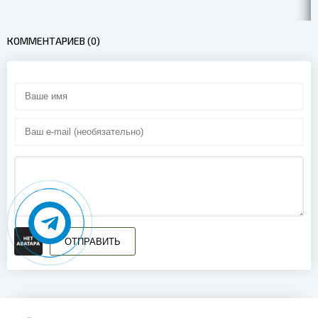
КОММЕНТАРИЕВ (0)
ОТПРАВИТЬ