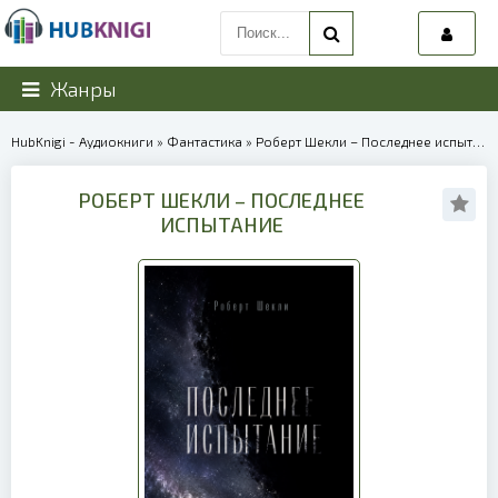
Жанры
HubKnigi - Аудиокниги
»
Фантастика
» Роберт Шекли – Последнее испытание | 39976
РОБЕРТ ШЕКЛИ – ПОСЛЕДНЕЕ
ИСПЫТАНИЕ