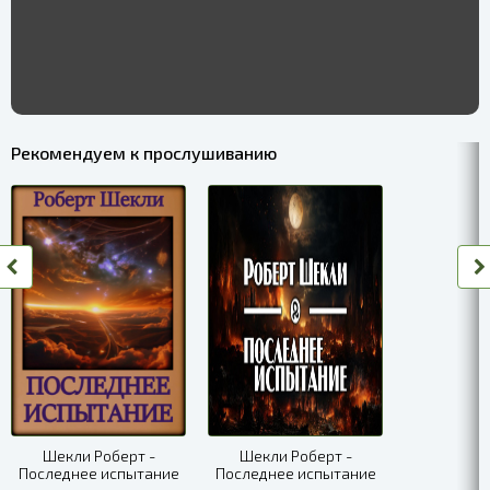
Рекомендуем к прослушиванию
Шекли Роберт -
Шекли Роберт -
Последнее испытание
Последнее испытание